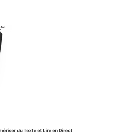
riser du Texte et Lire en Direct