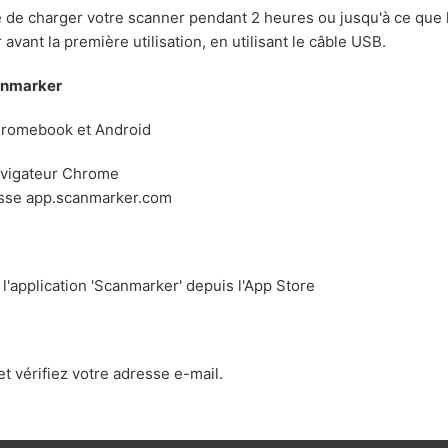
 de charger votre scanner pendant 2 heures ou jusqu'à ce que 
avant la première utilisation, en utilisant le câble USB.
anmarker
romebook et Android
avigateur Chrome
esse app.scanmarker.com
l'application 'Scanmarker' depuis l'App Store
t vérifiez votre adresse e-mail.