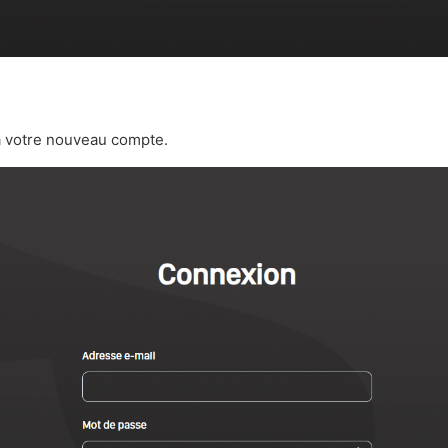
 votre nouveau compte.