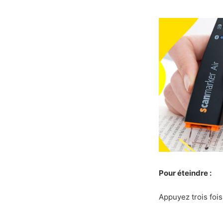
Pour éteindre :
Appuyez trois fois