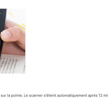
 sur la pointe. Le scanner s'éteint automatiquement après 12 min