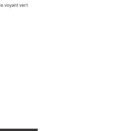
le voyant vert