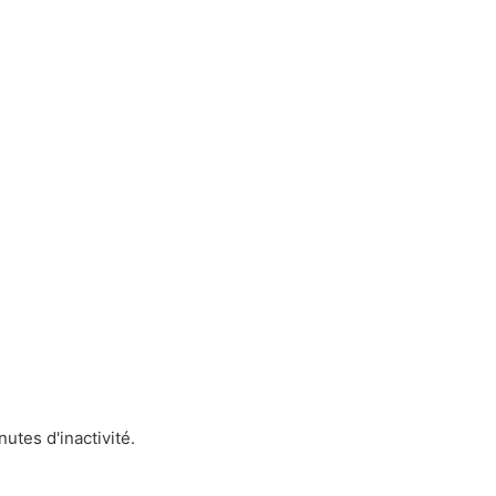
utes d'inactivité.