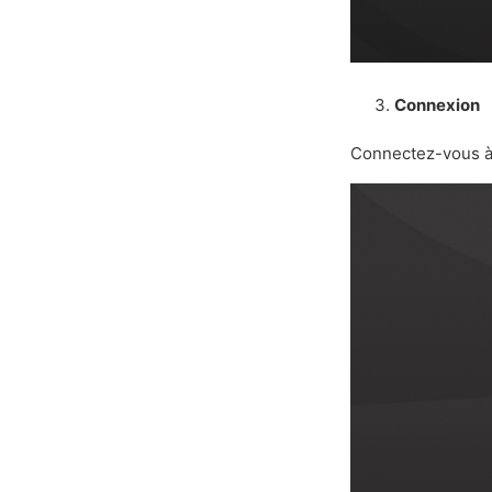
Connexion
Connectez-vous à